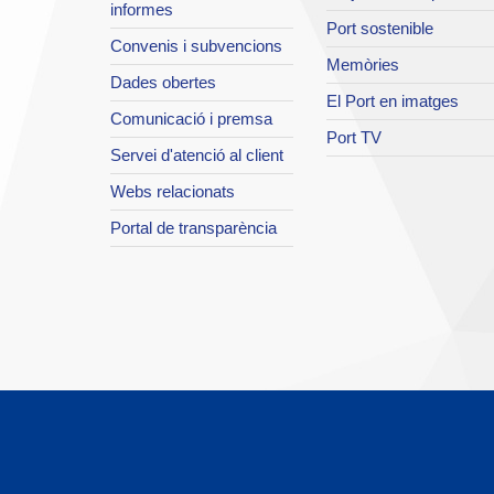
informes
Port sostenible
Convenis i subvencions
Memòries
Dades obertes
El Port en imatges
Comunicació i premsa
Port TV
Servei d'atenció al client
Webs relacionats
Portal de transparència