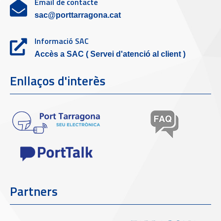
Email de contacte
sac@porttarragona.cat
Informació SAC
Accès a SAC ( Servei d'atenció al client )
Enllaços d'interès
Partners