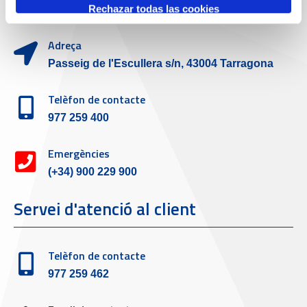
Rechazar todas las cookies
Adreça
Passeig de l'Escullera s/n, 43004 Tarragona
Telèfon de contacte
977 259 400
Emergències
(+34) 900 229 900
Servei d'atenció al client
Telèfon de contacte
977 259 462