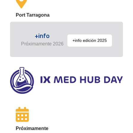
Port Tarragona
+info
+info edición 2025
Próximamente 2026
Próximamente