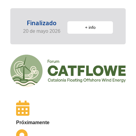
Finalizado
+ info
20 de mayo 2026
Próximamente