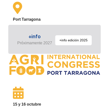
Port Tarragona
+info
+info edición 2025
Próximamente 2027
15 y 16 octubre