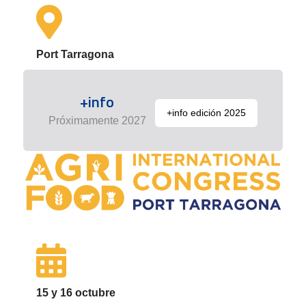
Port Tarragona
+info
+info edición 2025
Próximamente 2027
15 y 16 octubre