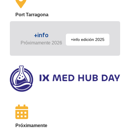
Port Tarragona
+info
+info edición 2025
Próximamente 2026
Próximamente