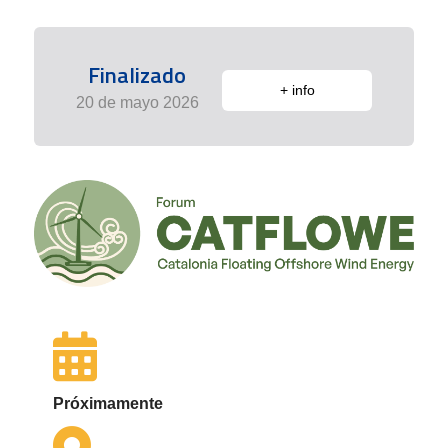
Finalizado
+ info
20 de mayo 2026
Próximamente