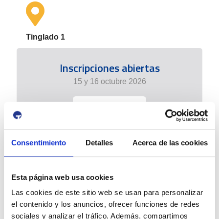
Tinglado 1
Inscripciones abiertas
15 y 16 octubre 2026
+info
Consentimiento
Detalles
Acerca de las cookies
Esta página web usa cookies
Las cookies de este sitio web se usan para personalizar
el contenido y los anuncios, ofrecer funciones de redes
sociales y analizar el tráfico. Además, compartimos