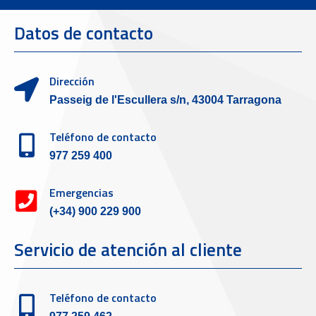
Datos de contacto
Dirección
Passeig de l'Escullera s/n, 43004 Tarragona
Teléfono de contacto
977 259 400
Emergencias
(+34) 900 229 900
Servicio de atención al cliente
Teléfono de contacto