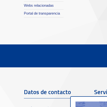
Webs relacionadas
Portal de transparencia
Datos de contacto
Servi
clien