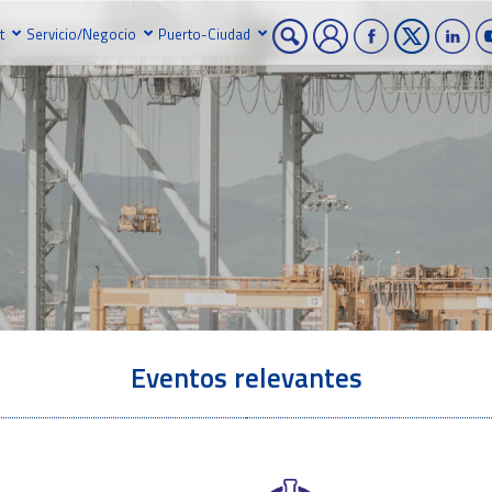
t
Servicio/Negocio
Puerto-Ciudad
Eventos relevantes