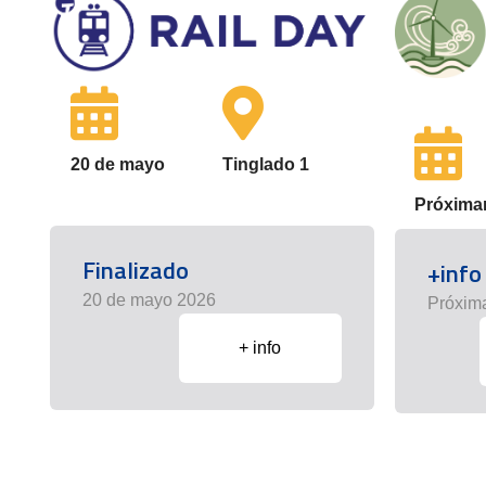
20 de mayo
Tinglado 1
Próxima
Finalizado
+info
20 de mayo 2026
Próxim
+ info