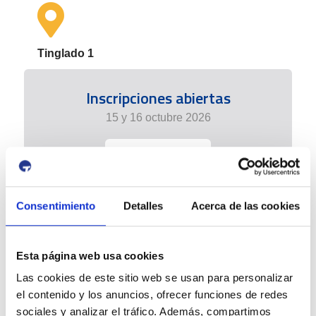
Tinglado 1
Inscripciones abiertas
15 y 16 octubre 2026
+info
Consentimiento
Detalles
Acerca de las cookies
Esta página web usa cookies
Las cookies de este sitio web se usan para personalizar
el contenido y los anuncios, ofrecer funciones de redes
sociales y analizar el tráfico. Además, compartimos