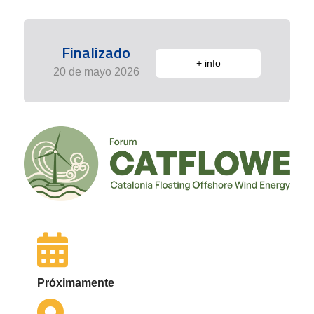
Finalizado
+ info
20 de mayo 2026
Próximamente