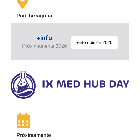
Port Tarragona
+info
+info edición 2025
Próximamente 2026
Próximamente