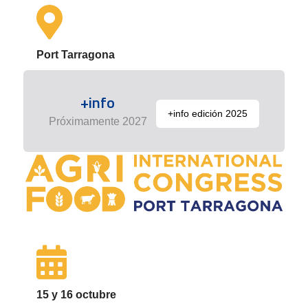
Port Tarragona
+info
+info edición 2025
Próximamente 2027
15 y 16 octubre