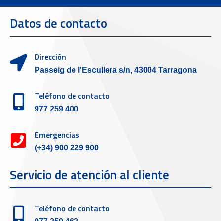
Datos de contacto
Dirección
Passeig de l'Escullera s/n, 43004 Tarragona
Teléfono de contacto
977 259 400
Emergencias
(+34) 900 229 900
Servicio de atención al cliente
Teléfono de contacto