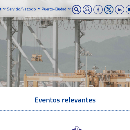
t
Servicio/Negocio
Puerto-Ciudad
Eventos relevantes