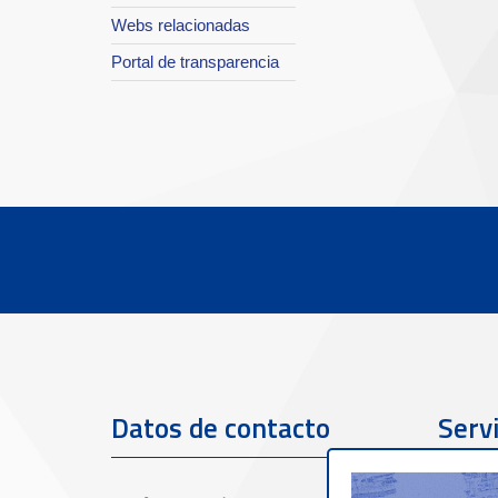
Webs relacionadas
Portal de transparencia
Datos de contacto
Servi
clien