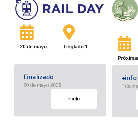
20 de mayo
Tinglado 1
Próxima
Finalizado
+info
20 de mayo 2026
Próxim
+ info