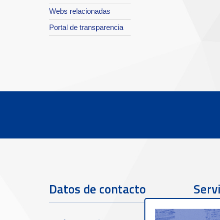
Webs relacionadas
Portal de transparencia
Datos de contacto
Servi
clien