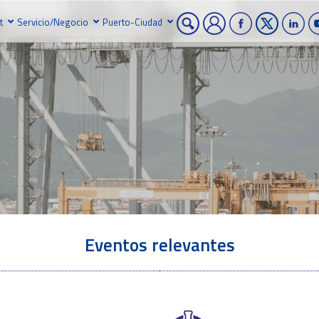
t
Servicio/Negocio
Puerto-Ciudad
Eventos relevantes