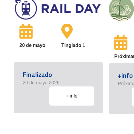
20 de mayo
Tinglado 1
Próxima
Finalizado
+info
20 de mayo 2026
Próxim
+ info