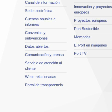
Canal de información
Innovación y proyectos
Sede electrónica
europeos
Cuentas anuales e
Proyectos europeos
informes
Port Sostenible
Convenios y
Memorias
subvenciones
El Port en imágenes
Datos abiertos
Port TV
Comunicación y prensa
Servicio de atención al
cliente
Webs relacionadas
Portal de transparencia