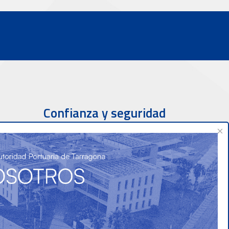
Confianza y seguridad
×