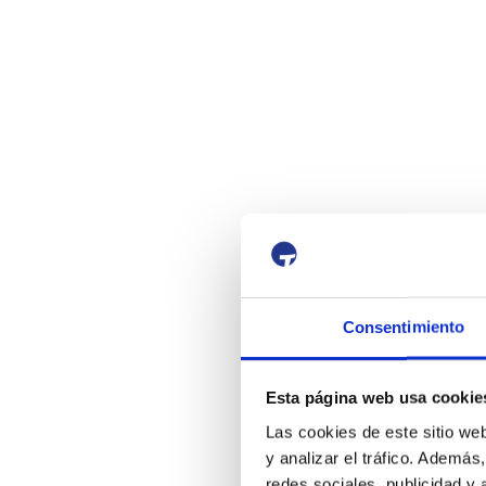
Consentimiento
Esta página web usa cookie
Las cookies de este sitio we
y analizar el tráfico. Ademá
redes sociales, publicidad y