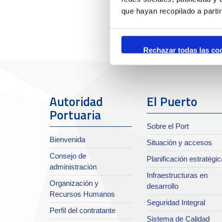
que hayan recopilado a parti
Rechazar todas las co
Autoridad
El Puerto
Portuaria
Sobre el Port
Bienvenida
Situación y accesos
Consejo de
Planificación estratégic
administración
Infraestructuras en
Organización y
desarrollo
Recursos Humanos
Seguridad Integral
Perfil del contratante
Sistema de Calidad