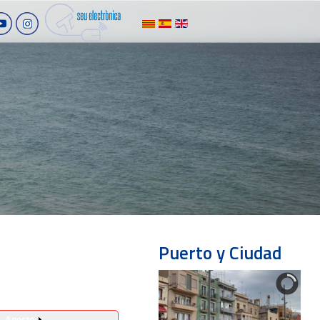
Puerto y Ciudad