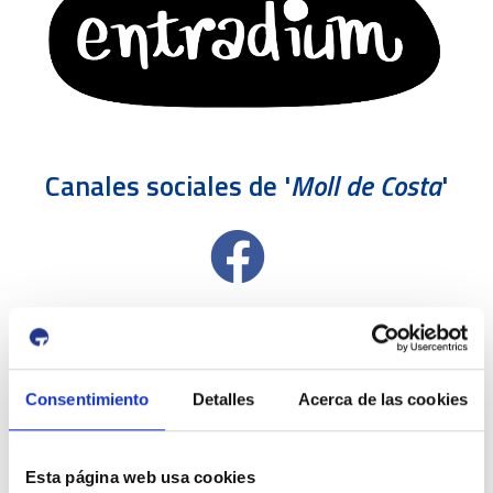
Canales sociales de '
Moll de Costa
'
Consentimiento
Detalles
Acerca de las cookies
Esta página web usa cookies