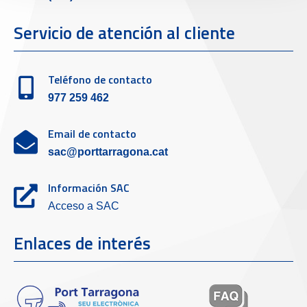
Servicio de atención al cliente
Teléfono de contacto
977 259 462
Email de contacto
sac@porttarragona.cat
Información SAC
Acceso a SAC
Enlaces de interés