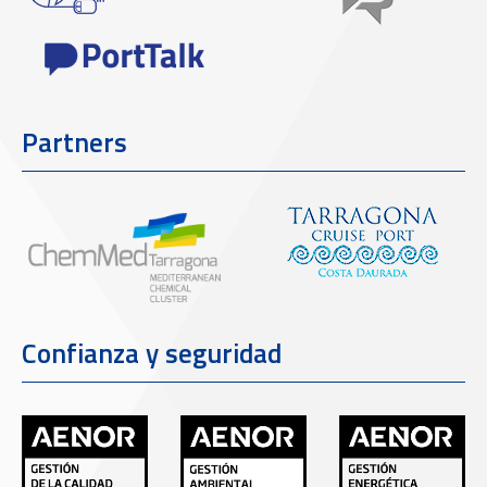
Partners
Confianza y seguridad