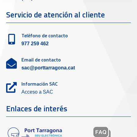
Servicio de atención al cliente
Teléfono de contacto
977 259 462
Email de contacto
sac@porttarragona.cat
Información SAC
Acceso a SAC
Enlaces de interés