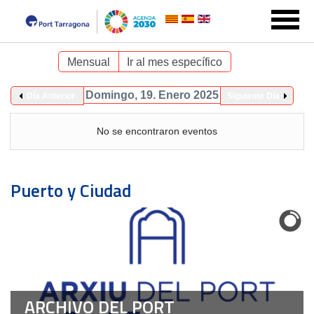
Mensual
Ir al mes específico
Domingo, 19. Enero 2025
Día Anterior
Siguiente Día
No se encontraron eventos
Puerto y Ciudad
ARCHIVO DEL PORT