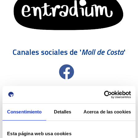
Canales sociales de '
Moll de Costa
'
Consentimiento
Detalles
Acerca de las cookies
Esta página web usa cookies