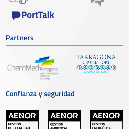
Partners
Confianza y seguridad