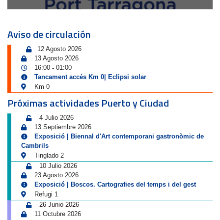
Aviso de circulación
12 Agosto 2026
13 Agosto 2026
16:00
01:00
-
Tancament accés Km 0| Eclipsi solar
Km 0
Próximas actividades Puerto y Ciudad
4 Julio 2026
13 Septiembre 2026
Exposició | Biennal d'Art contemporani gastronòmic de
Cambrils
Tinglado 2
10 Julio 2026
23 Agosto 2026
Exposició | Boscos. Cartografies del temps i del gest
Refugi 1
26 Junio 2026
11 Octubre 2026