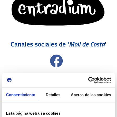
Canales sociales de '
Moll de Costa
'
Consentimiento
Detalles
Acerca de las cookies
Esta página web usa cookies