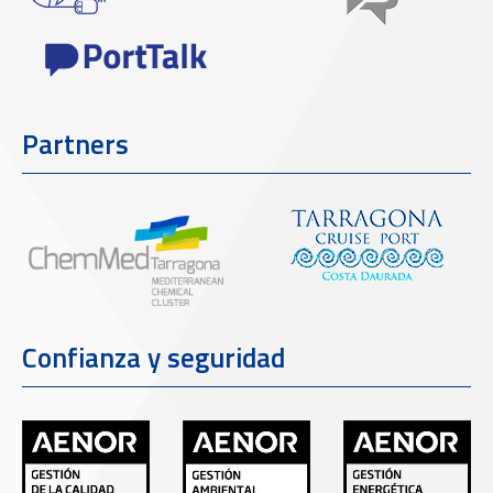
Partners
Confianza y seguridad