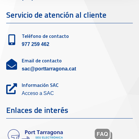
Servicio de atención al cliente
Teléfono de contacto
977 259 462
Email de contacto
sac@porttarragona.cat
Información SAC
Acceso a SAC
Enlaces de interés