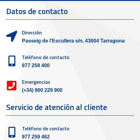
Datos de contacto
Dirección
Passeig de l'Escullera s/n, 43004 Tarragona
Teléfono de contacto
977 259 400
Emergencias
(+34) 900 229 900
Servicio de atención al cliente
Teléfono de contacto
977 259 462