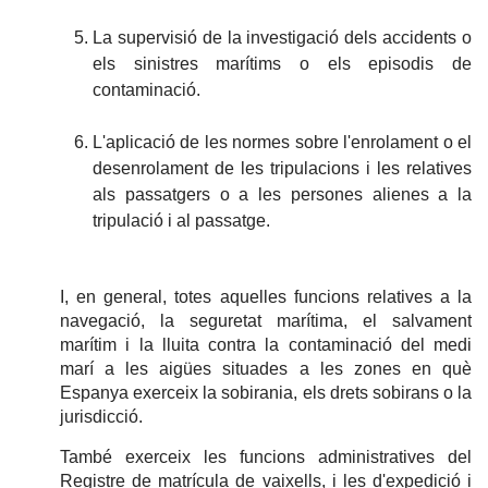
La supervisió de la investigació dels accidents o
els sinistres marítims o els episodis de
contaminació.
L'aplicació de les normes sobre l'enrolament o el
desenrolament de les tripulacions i les relatives
als passatgers o a les persones alienes a la
tripulació i al passatge.
I, en general, totes aquelles funcions relatives a la
navegació, la seguretat marítima, el salvament
marítim i la lluita contra la contaminació del medi
marí a les aigües situades a les zones en què
Espanya exerceix la sobirania, els drets sobirans o la
jurisdicció.
També exerceix les funcions administratives del
Registre de matrícula de vaixells, i les d'expedició i