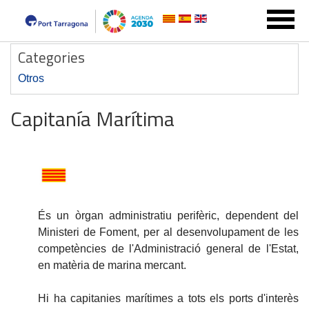
Categories
Otros
Capitanía Marítima
És un òrgan administratiu perifèric, dependent del
Ministeri de Foment, per al desenvolupament de les
competències de l'Administració general de l'Estat,
en matèria de marina mercant.
Hi ha capitanies marítimes a tots els ports d'interès