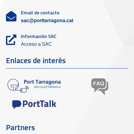
Email de contacto
sac@porttarragona.cat
Información SAC
Acceso a SAC
Enlaces de interés
Partners