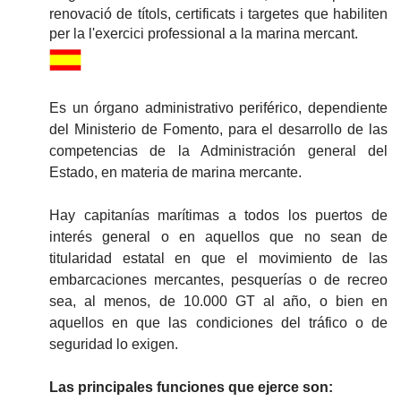
renovació de títols, certificats i targetes que habiliten
per la l'exercici professional a la marina mercant.
Es un órgano administrativo periférico, dependiente
del Ministerio de Fomento, para el desarrollo de las
competencias de la Administración general del
Estado, en materia de marina mercante.
Hay capitanías marítimas a todos los puertos de
interés general o en aquellos que no sean de
titularidad estatal en que el movimiento de las
embarcaciones mercantes, pesquerías o de recreo
sea, al menos, de 10.000 GT al año, o bien en
aquellos en que las condiciones del tráfico o de
seguridad lo exigen.
Las principales funciones que ejerce son: