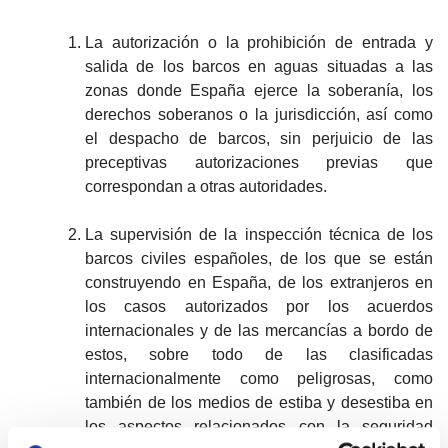
La autorización o la prohibición de entrada y
salida de los barcos en aguas situadas a las
zonas donde España ejerce la soberanía, los
derechos soberanos o la jurisdicción, así como
el despacho de barcos, sin perjuicio de las
preceptivas autorizaciones previas que
correspondan a otras autoridades.
La supervisión de la inspección técnica de los
barcos civiles españoles, de los que se están
construyendo en España, de los extranjeros en
los casos autorizados por los acuerdos
internacionales y de las mercancías a bordo de
estos, sobre todo de las clasificadas
internacionalmente como peligrosas, como
también de los medios de estiba y desestiba en
los aspectos relacionados con la seguridad