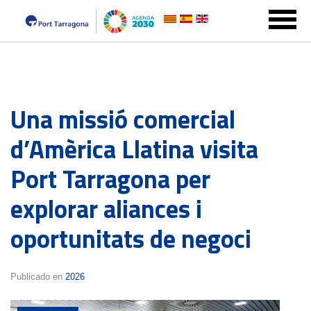
Una missió comercial
d’Amèrica Llatina visita
Port Tarragona per
explorar aliances i
oportunitats de negoci
Publicado en
2026