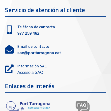
Servicio de atención al cliente
Teléfono de contacto
977 259 462
Email de contacto
sac@porttarragona.cat
Información SAC
Acceso a SAC
Enlaces de interés