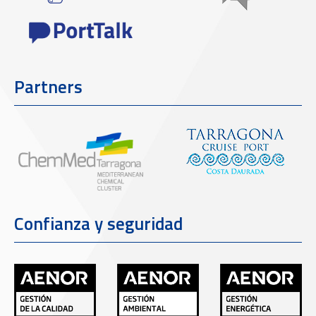
Partners
Confianza y seguridad