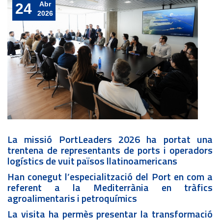
Abr
24
2026
La missió PortLeaders 2026 ha portat una
trentena de representants de ports i operadors
logístics de vuit països llatinoamericans
Han conegut l’especialització del Port en com a
referent a la Mediterrània en tràfics
agroalimentaris i petroquímics
La visita ha permès presentar la transformació