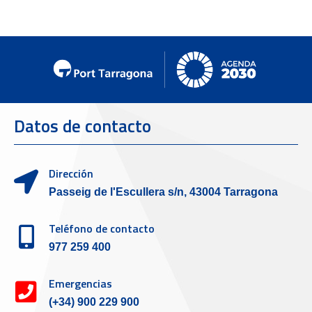
Datos de contacto
Dirección
Passeig de l'Escullera s/n, 43004 Tarragona
Teléfono de contacto
977 259 400
Emergencias
(+34) 900 229 900