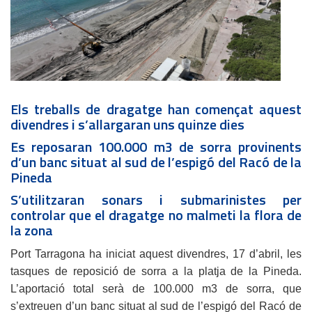
Els treballs de dragatge han començat aquest
divendres i s’allargaran uns quinze dies
Es reposaran 100.000 m3 de sorra provinents
d’un banc situat al sud de l’espigó del Racó de la
Pineda
S’utilitzaran sonars i submarinistes per
controlar que el dragatge no malmeti la flora de
la zona
Port Tarragona ha iniciat aquest divendres, 17 d’abril, les
tasques de reposició de sorra a la platja de la Pineda.
L’aportació total serà de 100.000 m3 de sorra, que
s’extreuen d’un banc situat al sud de l’espigó del Racó de