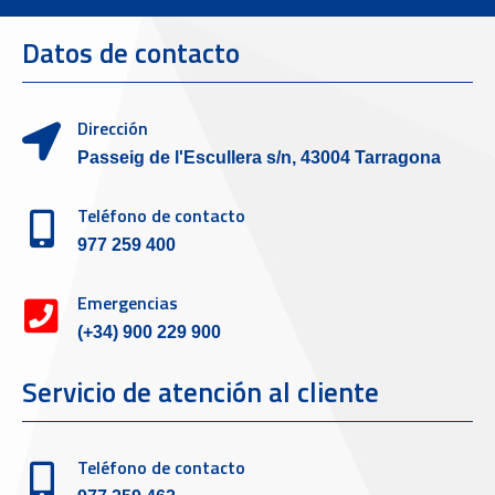
Datos de contacto
Dirección
Passeig de l'Escullera s/n, 43004 Tarragona
Teléfono de contacto
977 259 400
Emergencias
(+34) 900 229 900
Servicio de atención al cliente
Teléfono de contacto