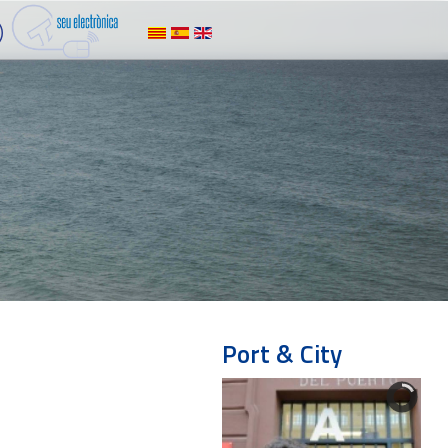
Port & City