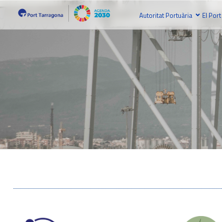
Autoritat Portuària
El Port