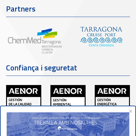
Partners
Confiança i seguretat
×