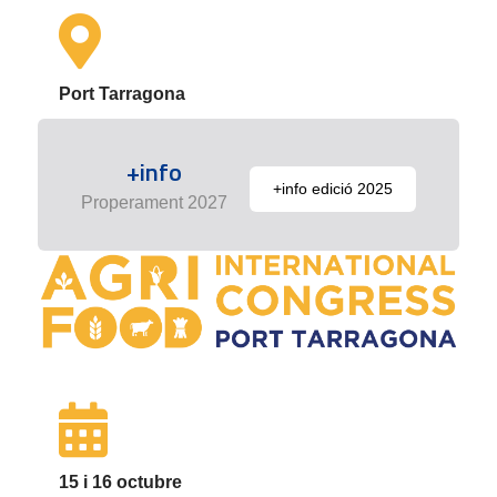
Port Tarragona
+info
+info edició 2025
Properament 2027
15 i 16 octubre