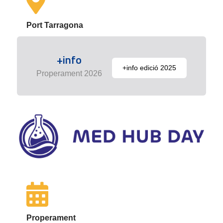
Port Tarragona
+info
+info edició 2025
Properament 2026
Properament