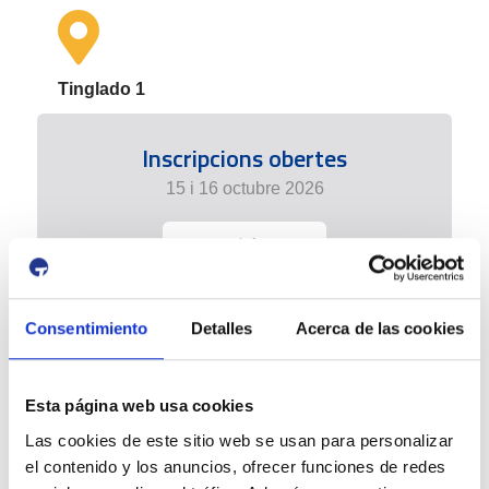
Tinglado 1
Inscripcions obertes
15 i 16 octubre 2026
+ info
Consentimiento
Detalles
Acerca de las cookies
Esta página web usa cookies
Las cookies de este sitio web se usan para personalizar
el contenido y los anuncios, ofrecer funciones de redes