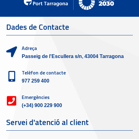
Dades de Contacte
Adreça
Passeig de l'Escullera s/n, 43004 Tarragona
Telèfon de contacte
977 259 400
Emergències
(+34) 900 229 900
Servei d'atenció al client