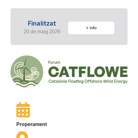
Finalitzat
+ info
20 de maig 2026
Properament