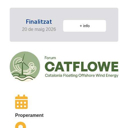
Finalitzat
+ info
20 de maig 2026
Properament