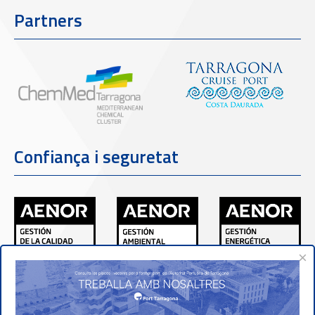
Partners
Confiança i seguretat
×