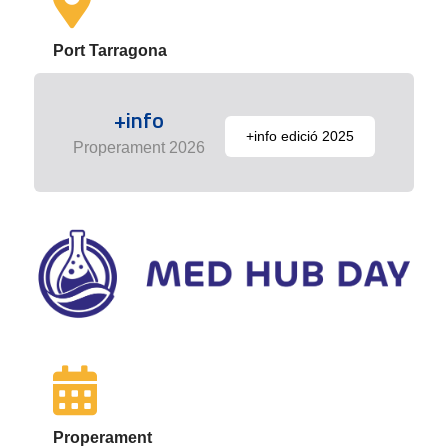
Port Tarragona
+info
+info edició 2025
Properament 2026
Properament