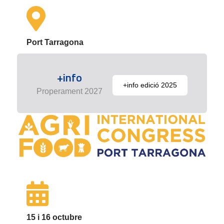
Port Tarragona
+info
+info edició 2025
Properament 2027
15 i 16 octubre