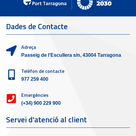
Dades de Contacte
Adreça
Passeig de l'Escullera s/n, 43004 Tarragona
Telèfon de contacte
977 259 400
Emergències
(+34) 900 229 900
Servei d'atenció al client