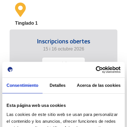
Tinglado 1
Inscripcions obertes
15 i 16 octubre 2026
+ info
Consentimiento
Detalles
Acerca de las cookies
Esta página web usa cookies
Las cookies de este sitio web se usan para personalizar
el contenido y los anuncios, ofrecer funciones de redes