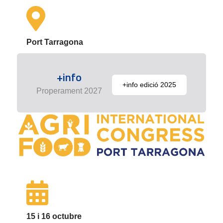
Port Tarragona
+info
+info edició 2025
Properament 2027
15 i 16 octubre