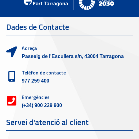
Dades de Contacte
Adreça
Passeig de l'Escullera s/n, 43004 Tarragona
Telèfon de contacte
977 259 400
Emergències
(+34) 900 229 900
Servei d'atenció al client