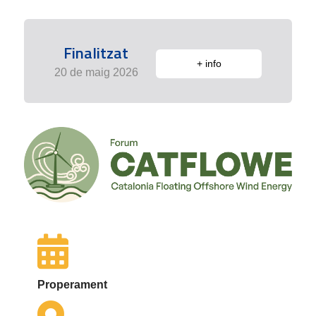
Finalitzat
+ info
20 de maig 2026
Properament