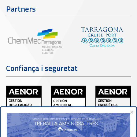
Partners
Confiança i seguretat
×