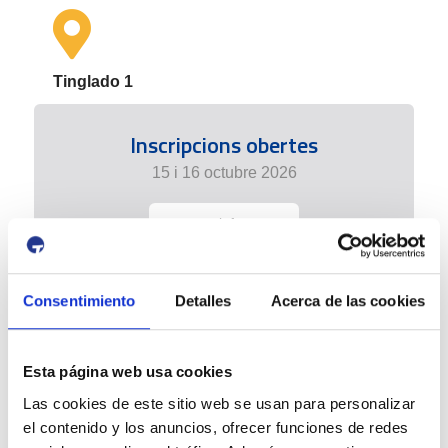
Tinglado 1
Inscripcions obertes
15 i 16 octubre 2026
+ info
Consentimiento
Detalles
Acerca de las cookies
Esta página web usa cookies
Las cookies de este sitio web se usan para personalizar
el contenido y los anuncios, ofrecer funciones de redes