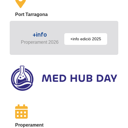
Port Tarragona
+info
+info edició 2025
Properament 2026
Properament