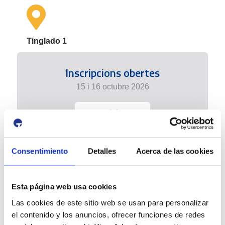
Tinglado 1
Inscripcions obertes
15 i 16 octubre 2026
+ info
Consentimiento
Detalles
Acerca de las cookies
Esta página web usa cookies
Las cookies de este sitio web se usan para personalizar
el contenido y los anuncios, ofrecer funciones de redes