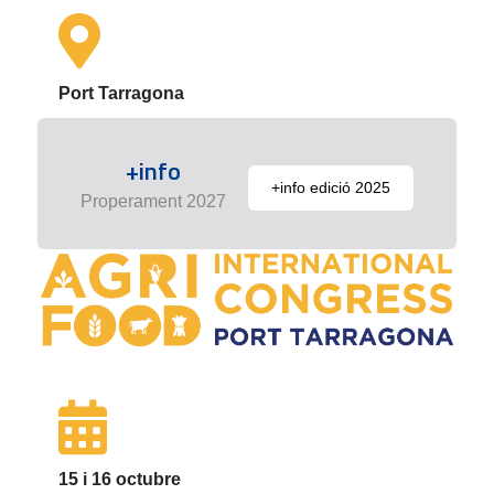
Port Tarragona
+info
+info edició 2025
Properament 2027
15 i 16 octubre