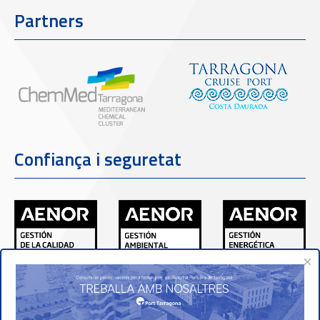
Partners
Confiança i seguretat
×