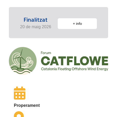
Finalitzat
+ info
20 de maig 2026
Properament