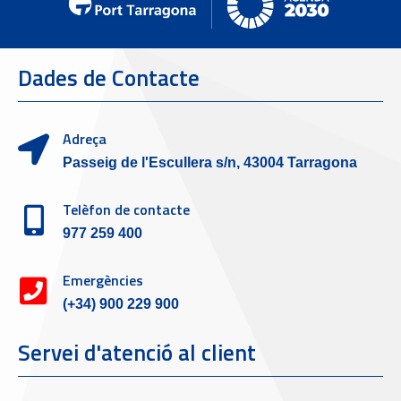
Dades de Contacte
Adreça
Passeig de l'Escullera s/n, 43004 Tarragona
Telèfon de contacte
977 259 400
Emergències
(+34) 900 229 900
Servei d'atenció al client