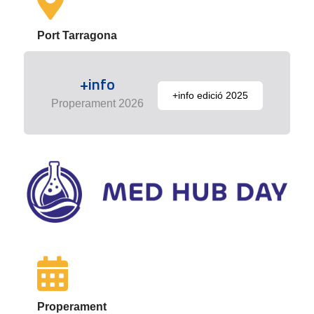
Port Tarragona
+info
+info edició 2025
Properament 2026
Properament