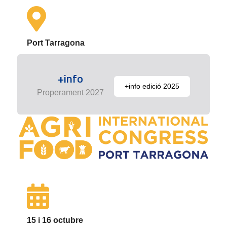
Port Tarragona
+info
+info edició 2025
Properament 2027
15 i 16 octubre