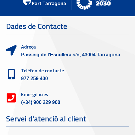
Dades de Contacte
Adreça
Passeig de l'Escullera s/n, 43004 Tarragona
Telèfon de contacte
977 259 400
Emergències
(+34) 900 229 900
Servei d'atenció al client