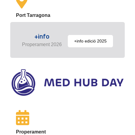
Port Tarragona
+info
+info edició 2025
Properament 2026
Properament