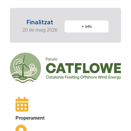
Finalitzat
+ info
20 de maig 2026
Properament