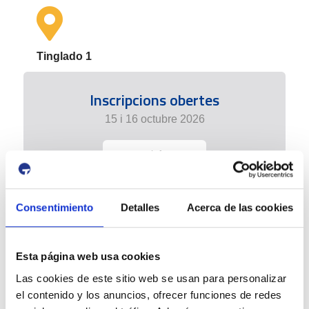
Tinglado 1
Inscripcions obertes
15 i 16 octubre 2026
+ info
Consentimiento
Detalles
Acerca de las cookies
Esta página web usa cookies
Las cookies de este sitio web se usan para personalizar
el contenido y los anuncios, ofrecer funciones de redes