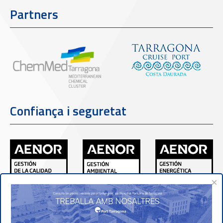
Partners
Confiança i seguretat
×