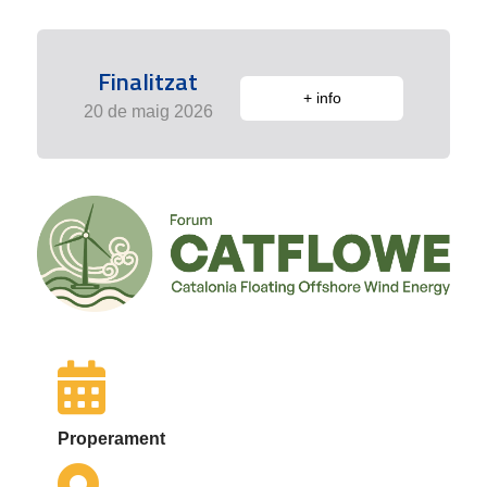
Finalitzat
+ info
20 de maig 2026
Properament