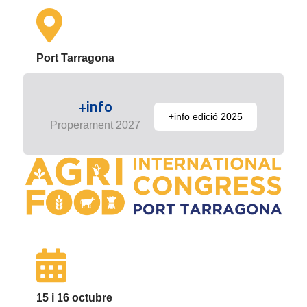
Port Tarragona
+info
+info edició 2025
Properament 2027
15 i 16 octubre