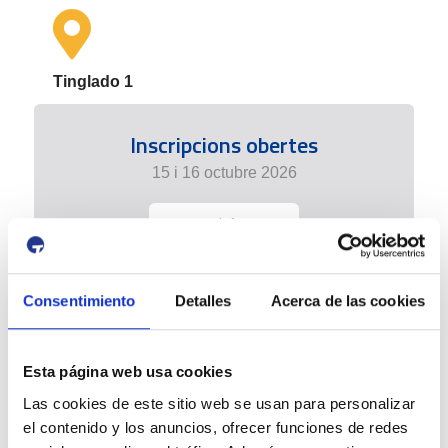
Tinglado 1
Inscripcions obertes
15 i 16 octubre 2026
+ info
Consentimiento
Detalles
Acerca de las cookies
Esta página web usa cookies
Las cookies de este sitio web se usan para personalizar
el contenido y los anuncios, ofrecer funciones de redes