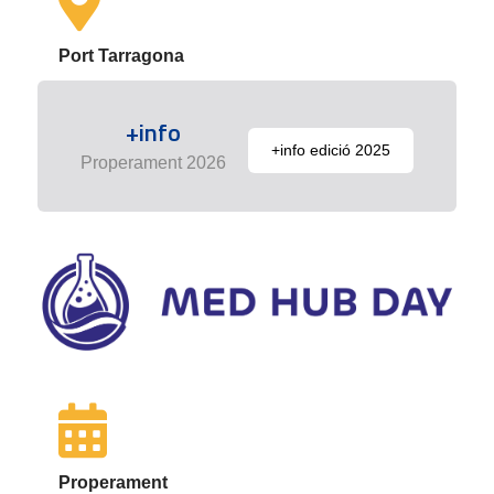
Port Tarragona
+info
+info edició 2025
Properament 2026
Properament