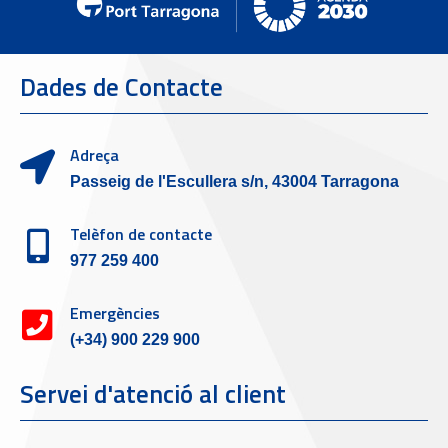
Dades de Contacte
Adreça
Passeig de l'Escullera s/n, 43004 Tarragona
Telèfon de contacte
977 259 400
Emergències
(+34) 900 229 900
Servei d'atenció al client