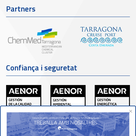
Partners
Confiança i seguretat
×