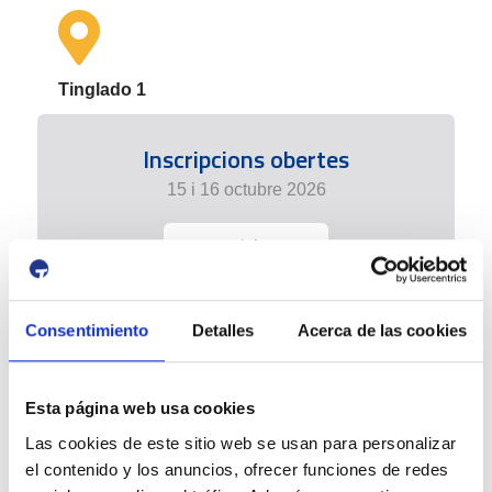
Tinglado 1
Inscripcions obertes
15 i 16 octubre 2026
+ info
Consentimiento
Detalles
Acerca de las cookies
Esta página web usa cookies
Las cookies de este sitio web se usan para personalizar
el contenido y los anuncios, ofrecer funciones de redes