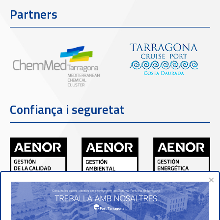
Partners
Confiança i seguretat
×