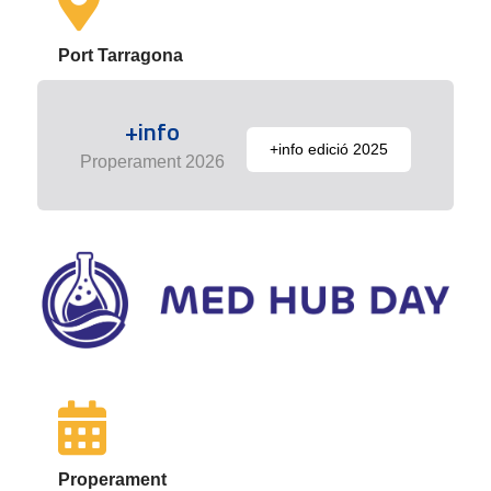
Port Tarragona
+info
+info edició 2025
Properament 2026
Properament