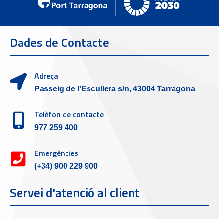
Dades de Contacte
Adreça
Passeig de l'Escullera s/n, 43004 Tarragona
Telèfon de contacte
977 259 400
Emergències
(+34) 900 229 900
Servei d'atenció al client