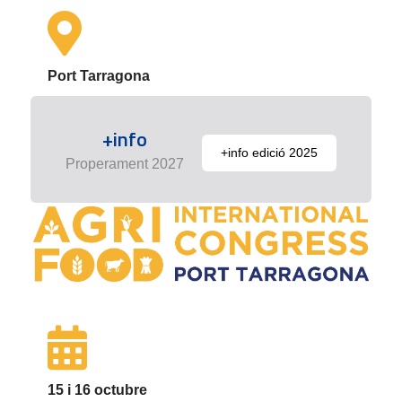
Port Tarragona
+info
+info edició 2025
Properament 2027
15 i 16 octubre