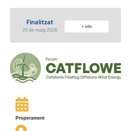
Finalitzat
+ info
20 de maig 2026
Properament