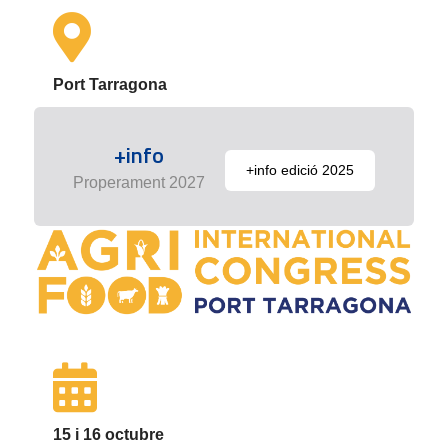
Port Tarragona
+info
+info edició 2025
Properament 2027
15 i 16 octubre