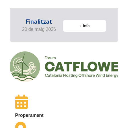
Finalitzat
+ info
20 de maig 2026
Properament