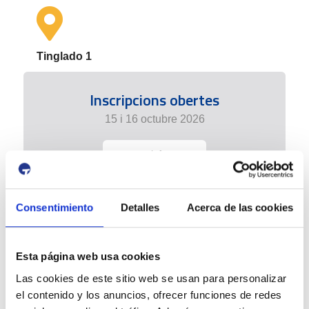
Tinglado 1
Inscripcions obertes
15 i 16 octubre 2026
+ info
Consentimiento
Detalles
Acerca de las cookies
Esta página web usa cookies
Las cookies de este sitio web se usan para personalizar
el contenido y los anuncios, ofrecer funciones de redes