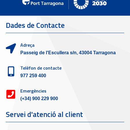
Dades de Contacte
Adreça
Passeig de l'Escullera s/n, 43004 Tarragona
Telèfon de contacte
977 259 400
Emergències
(+34) 900 229 900
Servei d'atenció al client