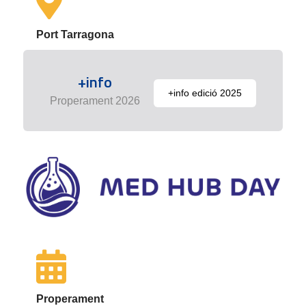
Port Tarragona
+info
+info edició 2025
Properament 2026
Properament