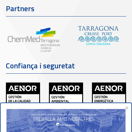
Partners
Confiança i seguretat
×