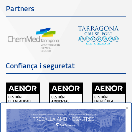
Partners
Confiança i seguretat
×