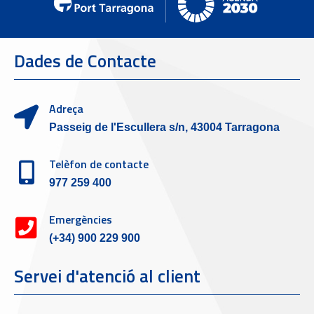
Dades de Contacte
Adreça
Passeig de l'Escullera s/n, 43004 Tarragona
Telèfon de contacte
977 259 400
Emergències
(+34) 900 229 900
Servei d'atenció al client