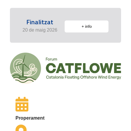
Finalitzat
+ info
20 de maig 2026
Properament