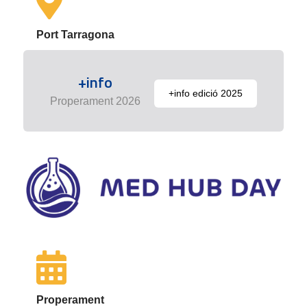
Port Tarragona
+info
+info edició 2025
Properament 2026
Properament