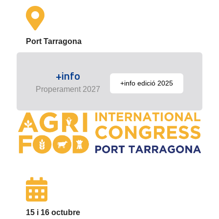
Port Tarragona
+info
+info edició 2025
Properament 2027
15 i 16 octubre