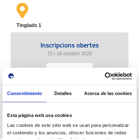
Tinglado 1
Inscripcions obertes
15 i 16 octubre 2026
+ info
Consentimiento
Detalles
Acerca de las cookies
Esta página web usa cookies
Las cookies de este sitio web se usan para personalizar
el contenido y los anuncios, ofrecer funciones de redes