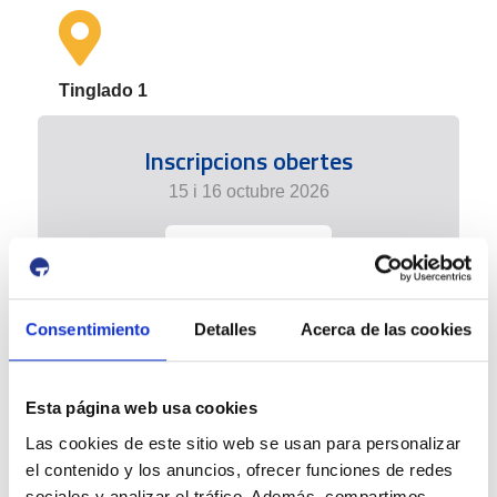
Tinglado 1
Inscripcions obertes
15 i 16 octubre 2026
+ info
Consentimiento
Detalles
Acerca de las cookies
Esta página web usa cookies
Las cookies de este sitio web se usan para personalizar
el contenido y los anuncios, ofrecer funciones de redes
sociales y analizar el tráfico. Además, compartimos