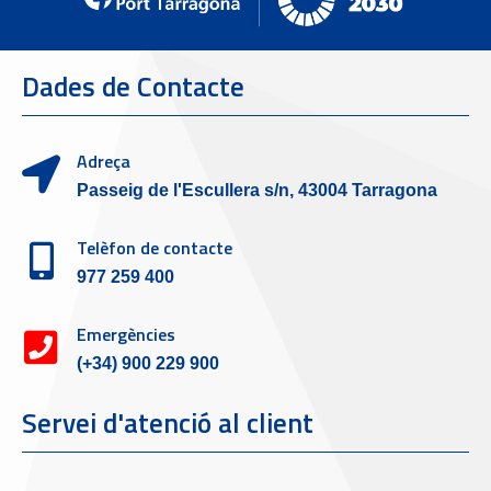
Dades de Contacte
Adreça
Passeig de l'Escullera s/n, 43004 Tarragona
Telèfon de contacte
977 259 400
Emergències
(+34) 900 229 900
Servei d'atenció al client