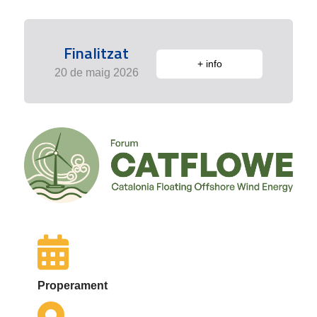
Finalitzat
+ info
20 de maig 2026
Properament