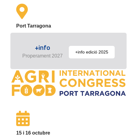
Port Tarragona
+info
+info edició 2025
Properament 2027
15 i 16 octubre