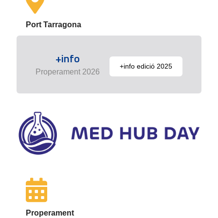
Port Tarragona
+info
+info edició 2025
Properament 2026
Properament