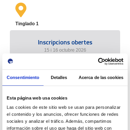
Tinglado 1
Inscripcions obertes
15 i 16 octubre 2026
+ info
Consentimiento
Detalles
Acerca de las cookies
Esta página web usa cookies
Las cookies de este sitio web se usan para personalizar
el contenido y los anuncios, ofrecer funciones de redes
sociales y analizar el tráfico. Además, compartimos
información sobre el uso que haga del sitio web con