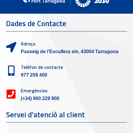
Dades de Contacte
Adreça
Passeig de l'Escullera s/n, 43004 Tarragona
Telèfon de contacte
977 259 400
Emergències
(+34) 900 229 900
Servei d'atenció al client