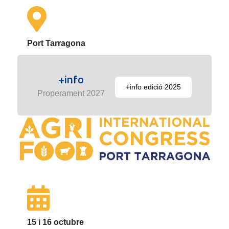
Port Tarragona
+info
+info edició 2025
Properament 2027
15 i 16 octubre