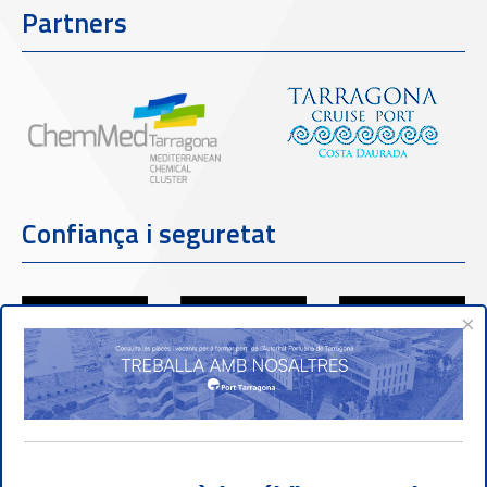
Partners
Confiança i seguretat
×