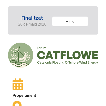
Finalitzat
+ info
20 de maig 2026
Properament