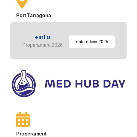
Port Tarragona
+info
+info edició 2025
Properament 2026
Properament