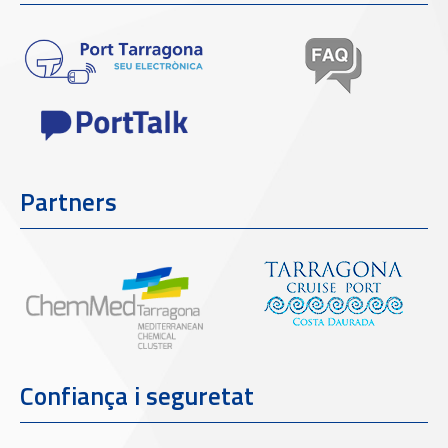
Partners
Confiança i seguretat