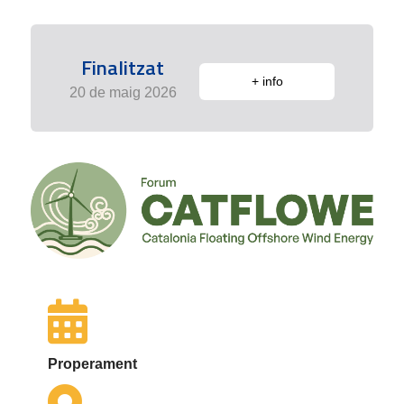
Finalitzat
+ info
20 de maig 2026
Properament