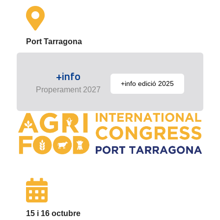
Port Tarragona
+info
+info edició 2025
Properament 2027
15 i 16 octubre