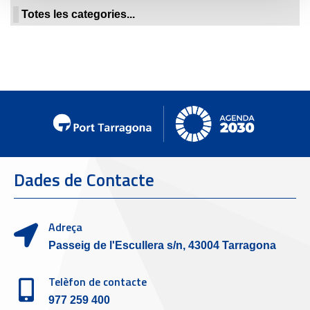
Totes les categories...
Dades de Contacte
Adreça
Passeig de l'Escullera s/n, 43004 Tarragona
Telèfon de contacte
977 259 400