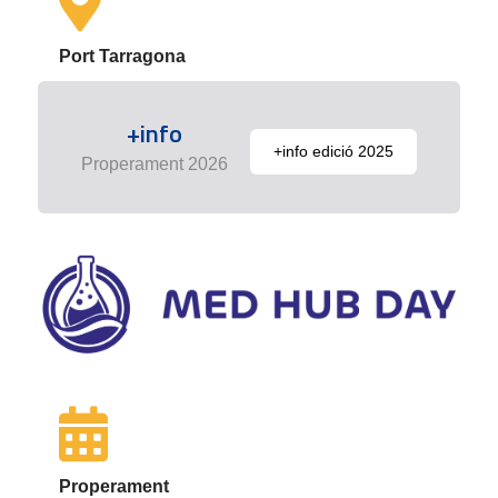
Port Tarragona
+info
+info edició 2025
Properament 2026
Properament