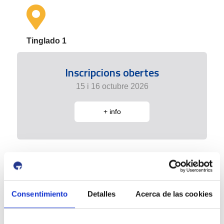
Tinglado 1
Inscripcions obertes
15 i 16 octubre 2026
+ info
Consentimiento
Detalles
Acerca de las cookies