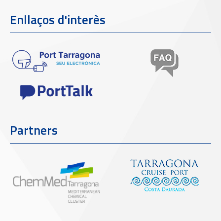
Enllaços d'interès
Partners