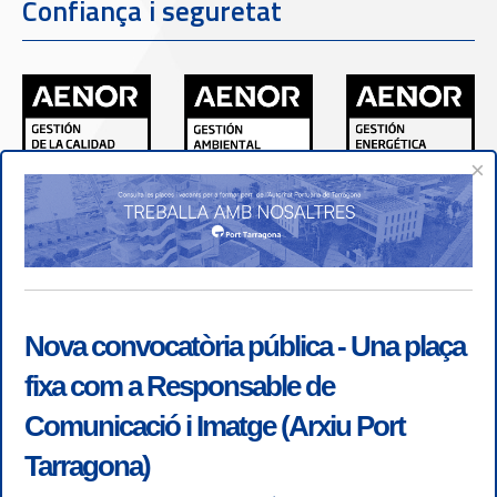
Confiança i seguretat
×
Nova convocatòria pública - Una plaça
fixa com a Responsable de
Comunicació i Imatge (Arxiu Port
Tarragona)