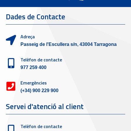
Dades de Contacte
Adreça
Passeig de l'Escullera s/n, 43004 Tarragona
Telèfon de contacte
977 259 400
Emergències
(+34) 900 229 900
Servei d'atenció al client
Telèfon de contacte