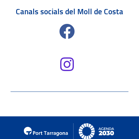
Canals socials del Moll de Costa