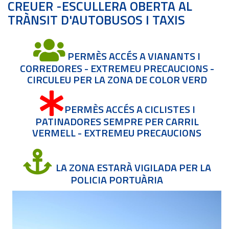
CREUER -ESCULLERA OBERTA AL
TRÀNSIT D'AUTOBUSOS I TAXIS
PERMÈS ACCÉS A VIANANTS I
CORREDORES - EXTREMEU PRECAUCIONS -
CIRCULEU PER LA ZONA DE COLOR VERD
PERMÈS ACCÉS A CICLISTES I
PATINADORES SEMPRE PER CARRIL
VERMELL - EXTREMEU PRECAUCIONS
LA ZONA ESTARÀ VIGILADA PER LA
POLICIA PORTUÀRIA