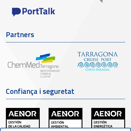
Partners
Confiança i seguretat