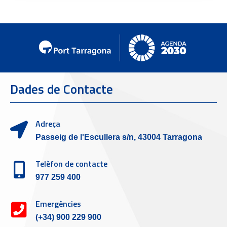
Dades de Contacte
Adreça
Passeig de l'Escullera s/n, 43004 Tarragona
Telèfon de contacte
977 259 400
Emergències
(+34) 900 229 900