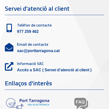
Servei d'atenció al client
Telèfon de contacte
977 259 462
Email de contacte
sac@porttarragona.cat
Informació SAC
Accès a SAC ( Servei d'atenció al client )
Enllaços d'interès