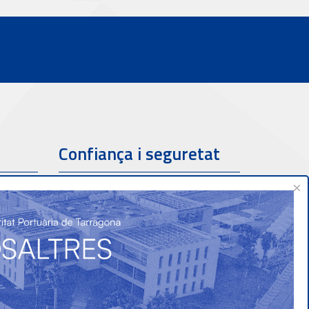
Confiança i seguretat
×