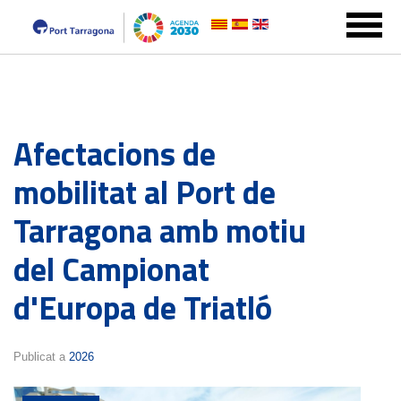
Afectacions de
mobilitat al Port de
Tarragona amb motiu
del Campionat
d'Europa de Triatló
Publicat a
2026