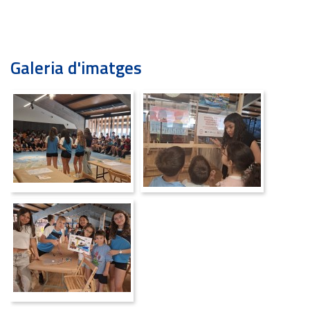
Galeria d'imatges