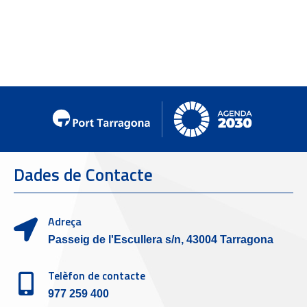
Dades de Contacte
Adreça
Passeig de l'Escullera s/n, 43004 Tarragona
Telèfon de contacte
977 259 400