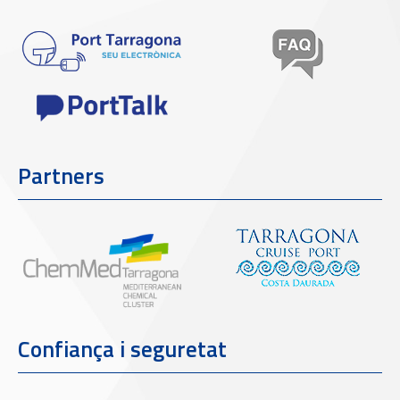
Partners
Confiança i seguretat