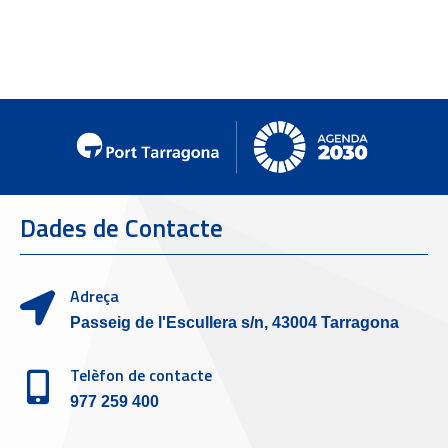
Dades de Contacte
Adreça
Passeig de l'Escullera s/n, 43004 Tarragona
Telèfon de contacte
977 259 400