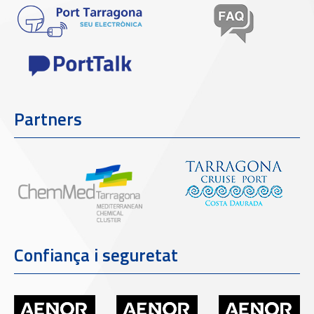
Partners
Confiança i seguretat