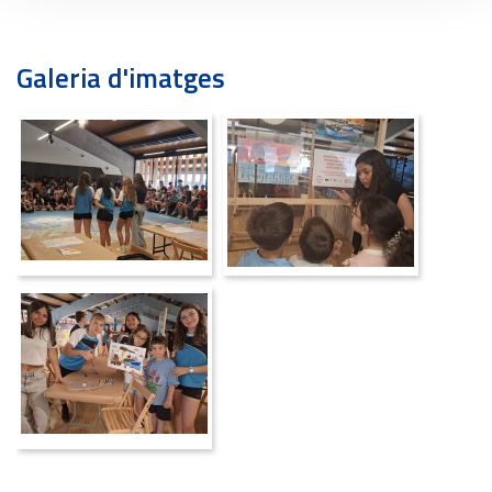
Galeria d'imatges