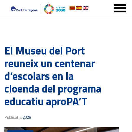
El Museu del Port
reuneix un centenar
d’escolars en la
cloenda del programa
educatiu aproPA’T
Publicat a
2026