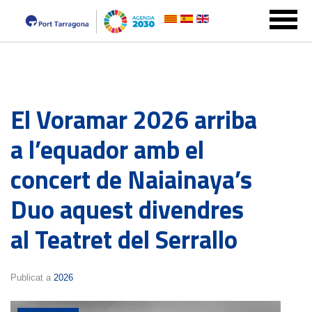
El Voramar 2026 arriba
a l’equador amb el
concert de Naiainaya’s
Duo aquest divendres
al Teatret del Serrallo
Publicat a
2026