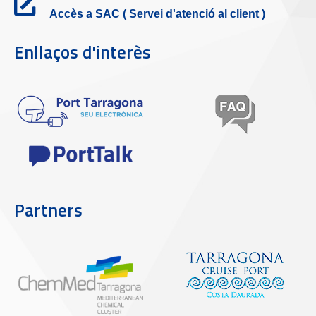
Accès a SAC ( Servei d'atenció al client )
Enllaços d'interès
Partners