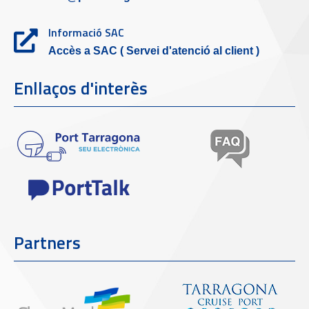
Informació SAC
Accès a SAC ( Servei d'atenció al client )
Enllaços d'interès
Partners