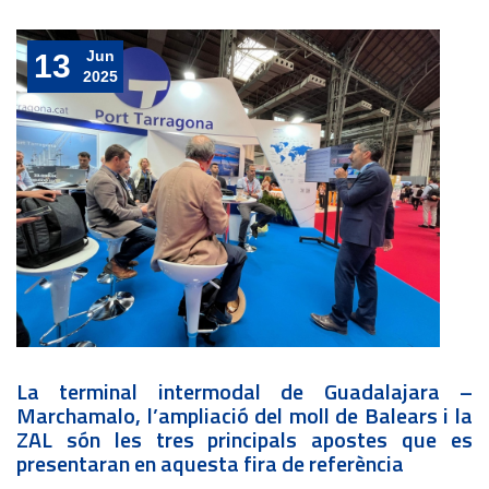
Jun
13
2025
La terminal intermodal de Guadalajara –
Marchamalo, l’ampliació del moll de Balears i la
ZAL són les tres principals apostes que es
presentaran en aquesta fira de referència