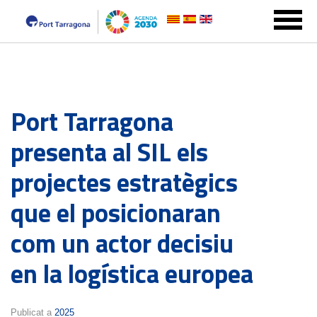
Port Tarragona
presenta al SIL els
projectes estratègics
que el posicionaran
com un actor decisiu
en la logística europea
Publicat a
2025