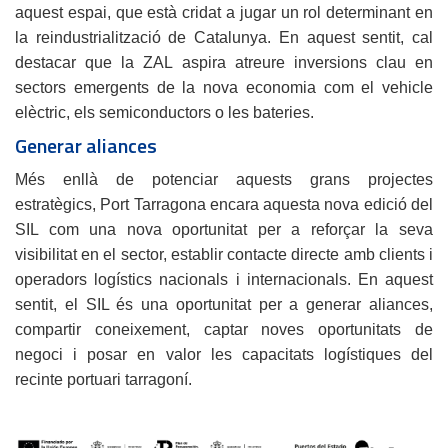
aquest espai, que està cridat a jugar un rol determinant en
la reindustrialització de Catalunya. En aquest sentit, cal
destacar que la ZAL aspira atreure inversions clau en
sectors emergents de la nova economia com el vehicle
elèctric, els semiconductors o les bateries.
Generar aliances
Més enllà de potenciar aquests grans projectes
estratègics, Port Tarragona encara aquesta nova edició del
SIL com una nova oportunitat per a reforçar la seva
visibilitat en el sector, establir contacte directe amb clients i
operadors logístics nacionals i internacionals. En aquest
sentit, el SIL és una oportunitat per a generar aliances,
compartir coneixement, captar noves oportunitats de
negoci i posar en valor les capacitats logístiques del
recinte portuari tarragoní.