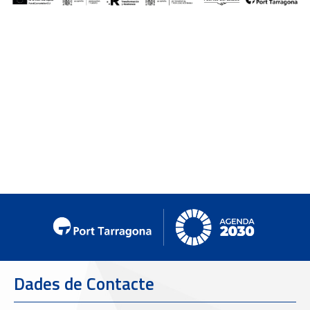
Dades de Contacte