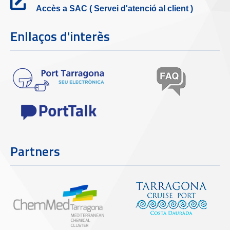
Accès a SAC ( Servei d'atenció al client )
Enllaços d'interès
Partners