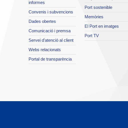
informes
Port sostenible
Convenis i subvencions
Memòries
Dades obertes
El Port en imatges
Comunicació i premsa
Port TV
Servei d'atenció al client
Webs relacionats
Portal de transparència