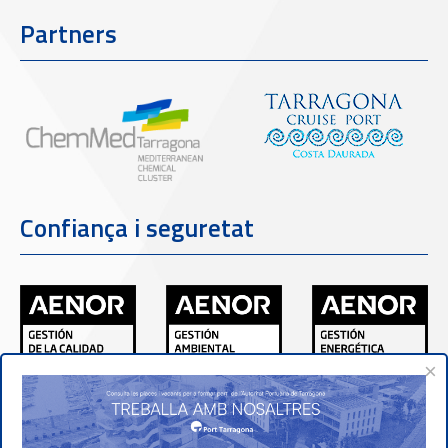
Partners
Confiança i seguretat
×