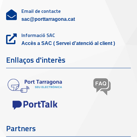
Email de contacte
sac@porttarragona.cat
Informació SAC
Accès a SAC ( Servei d'atenció al client )
Enllaços d'interès
Partners