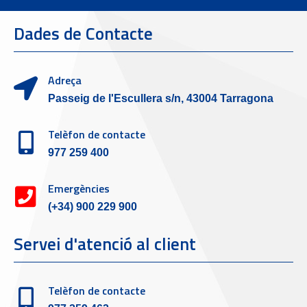
Dades de Contacte
Adreça
Passeig de l'Escullera s/n, 43004 Tarragona
Telèfon de contacte
977 259 400
Emergències
(+34) 900 229 900
Servei d'atenció al client
Telèfon de contacte