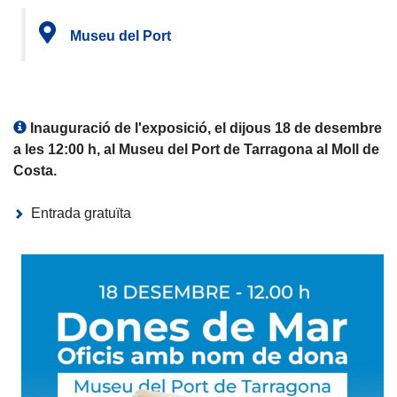
Museu del Port
Inauguració de l'exposició, el dijous 18 de desembre
a les 12:00 h, al Museu del Port de Tarragona al Moll de
Costa.
Entrada gratuïta