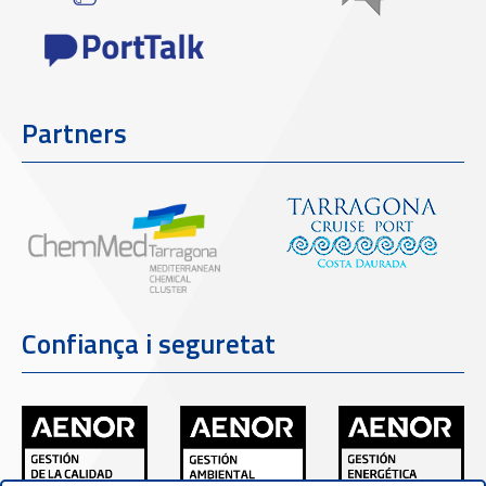
Partners
Confiança i seguretat