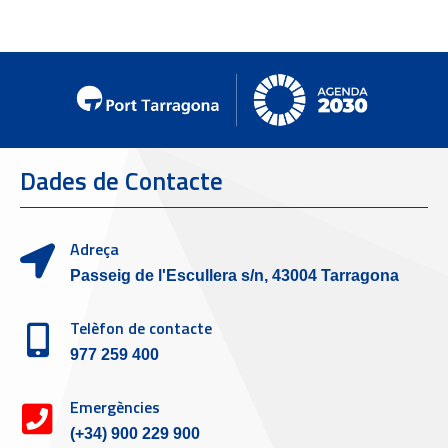
Dades de Contacte
Adreça
Passeig de l'Escullera s/n, 43004 Tarragona
Telèfon de contacte
977 259 400
Emergències
(+34) 900 229 900