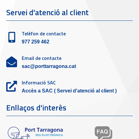
Servei d'atenció al client
Telèfon de contacte
977 259 462
Email de contacte
sac@porttarragona.cat
Informació SAC
Accès a SAC ( Servei d'atenció al client )
Enllaços d'interès