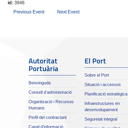
id:
3946
Previous Event
Next Event
Autoritat
El Port
Portuària
Sobre el Port
Benvinguda
Situació i accessos
Consell d'administració
Planificació estratègica
Organització i Recursos
Infraestructures en
Humans
desenvolupament
Perfil del contractant
Seguretat integral
Canal d'informació