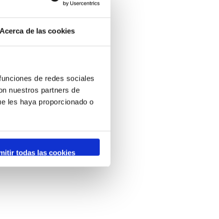
Acerca de las cookies
 funciones de redes sociales
con nuestros partners de
ue les haya proporcionado o
mitir todas las cookies