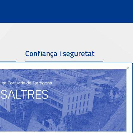
Confiança i seguretat
×