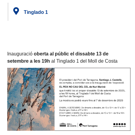
Tinglado 1
Inauguració
oberta al públic el dissabte 13 de
setembre a les 19h
al Tinglado 1 del Moll de Costa