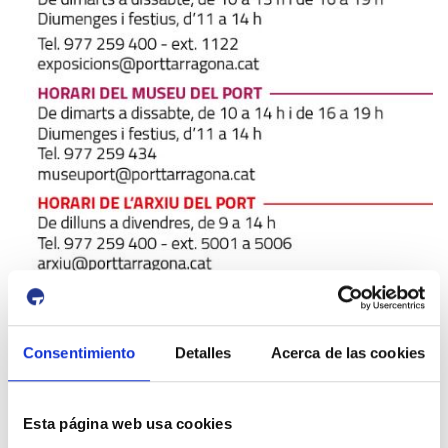
Consentimiento
Detalles
Acerca de las cookies
Esta página web usa cookies