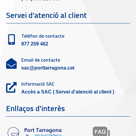
Servei d'atenció al client
Telèfon de contacte
977 259 462
Email de contacte
sac@porttarragona.cat
Informació SAC
Accès a SAC ( Servei d'atenció al client )
Enllaços d'interès