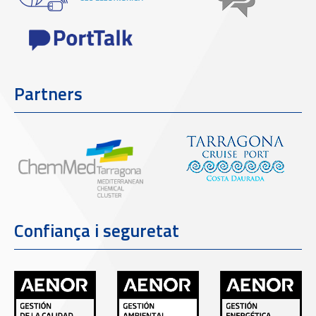
Partners
Confiança i seguretat