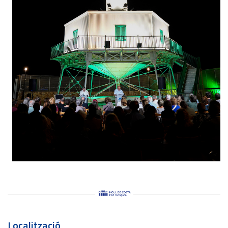
Localització