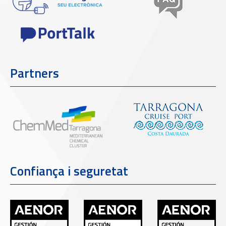
Partners
Confiança i seguretat