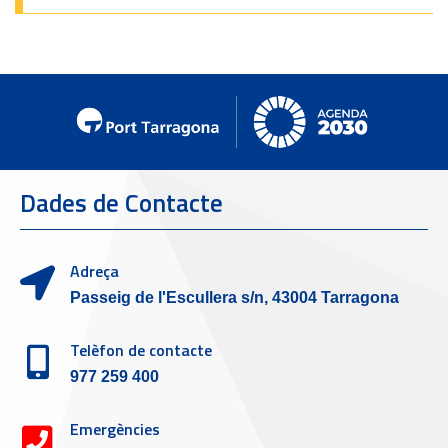
Dades de Contacte
Adreça
Passeig de l'Escullera s/n, 43004 Tarragona
Telèfon de contacte
977 259 400
Emergències