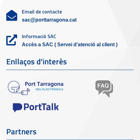
Email de contacte
sac@porttarragona.cat
Informació SAC
Accès a SAC ( Servei d'atenció al client )
Enllaços d'interès
Partners