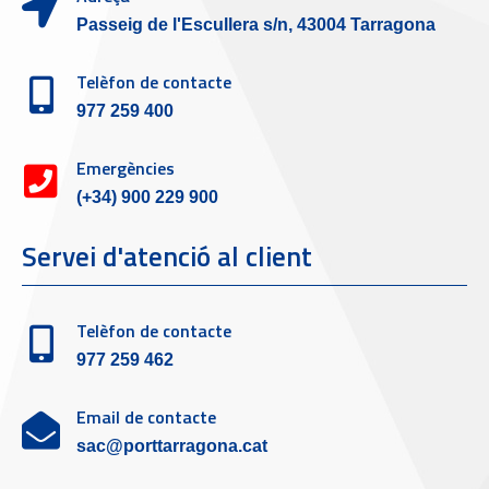
Passeig de l'Escullera s/n, 43004 Tarragona
Telèfon de contacte
977 259 400
Emergències
(+34) 900 229 900
Servei d'atenció al client
Telèfon de contacte
977 259 462
Email de contacte
sac@porttarragona.cat