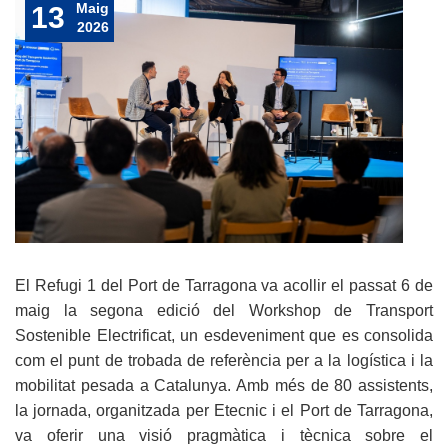
Maig
13
2026
El Refugi 1 del Port de Tarragona va acollir el passat 6 de
maig la segona edició del Workshop de Transport
Sostenible Electrificat, un esdeveniment que es consolida
com el punt de trobada de referència per a la logística i la
mobilitat pesada a Catalunya. Amb més de 80 assistents,
la jornada, organitzada per Etecnic i el Port de Tarragona,
va oferir una visió pragmàtica i tècnica sobre el