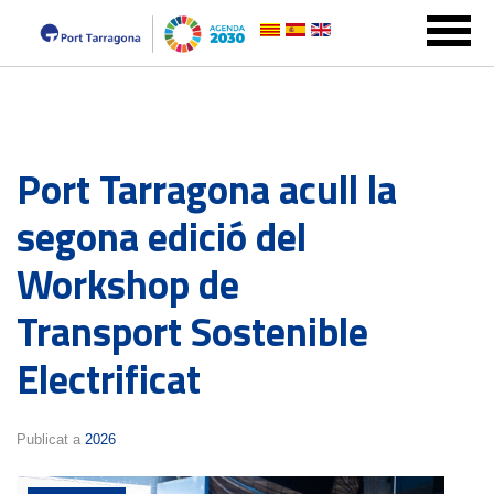
Port Tarragona acull la
segona edició del
Workshop de
Transport Sostenible
Electrificat
Publicat a
2026