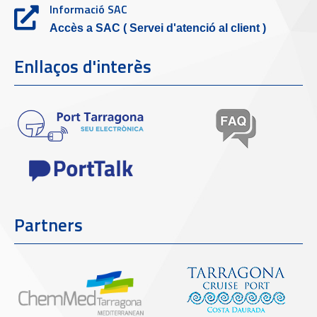
Informació SAC
Accès a SAC ( Servei d'atenció al client )
Enllaços d'interès
Partners