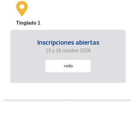
Tinglado 1
Inscripciones abiertas
15 y 16 octubre 2026
+info