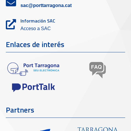
sac@porttarragona.cat
Información SAC
Acceso a SAC
Enlaces de interés
Partners