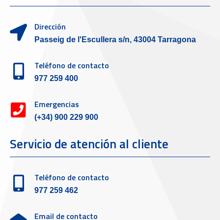
Dirección
Passeig de l'Escullera s/n, 43004 Tarragona
Teléfono de contacto
977 259 400
Emergencias
(+34) 900 229 900
Servicio de atención al cliente
Teléfono de contacto
977 259 462
Email de contacto