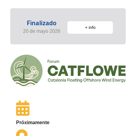
Finalizado
+ info
20 de mayo 2026
Próximamente