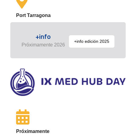
Port Tarragona
+info
+info edición 2025
Próximamente 2026
Próximamente