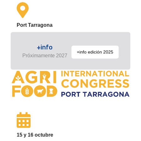
Port Tarragona
+info
+info edición 2025
Próximamente 2027
15 y 16 octubre