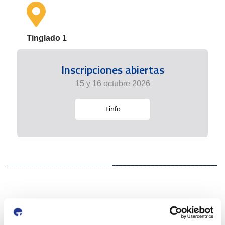
Tinglado 1
Inscripciones abiertas
15 y 16 octubre 2026
+info