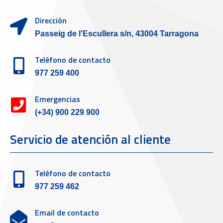
Dirección
Passeig de l'Escullera s/n, 43004 Tarragona
Teléfono de contacto
977 259 400
Emergencias
(+34) 900 229 900
Servicio de atención al cliente
Teléfono de contacto
977 259 462
Email de contacto