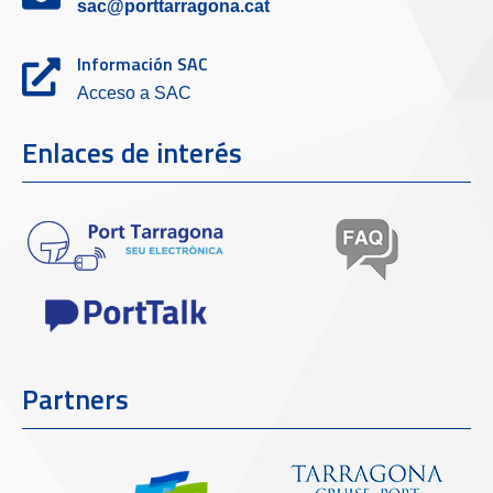
sac@porttarragona.cat
Información SAC
Acceso a SAC
Enlaces de interés
Partners