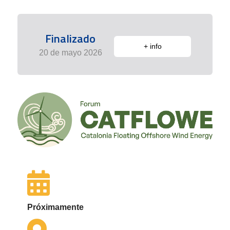
Finalizado
+ info
20 de mayo 2026
Próximamente