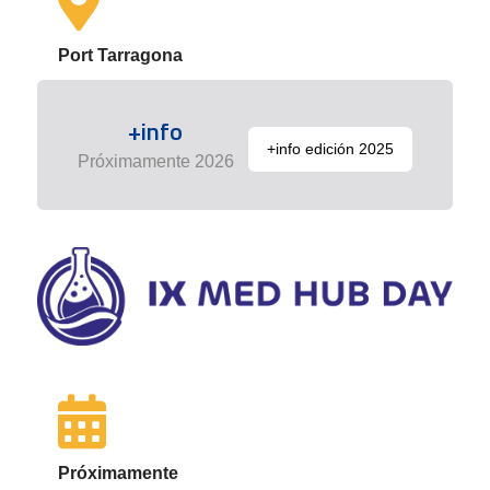
Port Tarragona
+info
+info edición 2025
Próximamente 2026
Próximamente